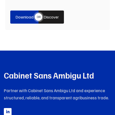
Download
Discover
OR
Cabinet Sans Ambigu Ltd
Partner with Cabinet Sans Ambigu Ltd and experience
structured, reliable, and transparent agribusiness trade.