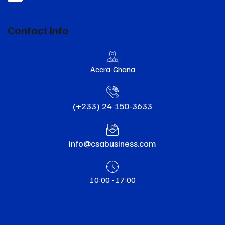
Contact Info
Accra-Ghana
(+233) 24 150-3633
info@csabusiness.com
10:00 - 17:00