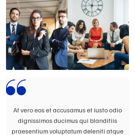
At vero eos et accusamus et iusto odio
dignissimos ducimus qui blanditiis
praesentium voluptatum deleniti atque