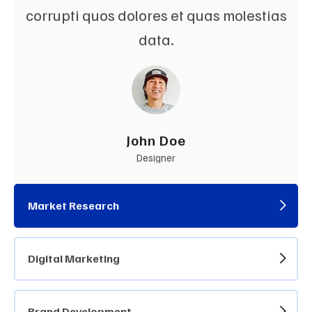
corrupti quos dolores et quas molestias
data.
John Doe
Designer
Market Research
Digital Marketing
Brand Development