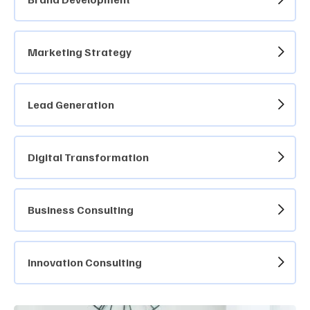
Marketing Strategy
Lead Generation
Digital Transformation
Business Consulting
Innovation Consulting